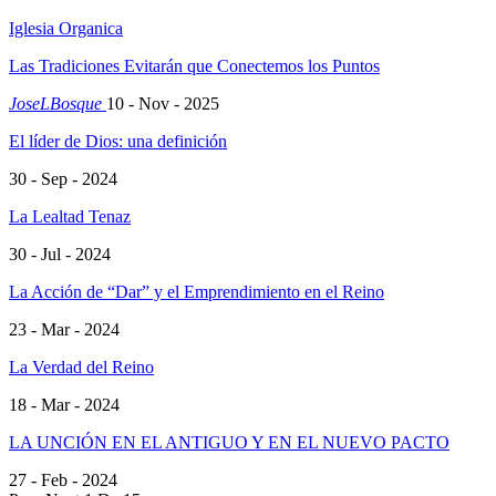
Iglesia Organica
Las Tradiciones Evitarán que Conectemos los Puntos
JoseLBosque
10 - Nov - 2025
El líder de Dios: una definición
30 - Sep - 2024
La Lealtad Tenaz
30 - Jul - 2024
La Acción de “Dar” y el Emprendimiento en el Reino
23 - Mar - 2024
La Verdad del Reino
18 - Mar - 2024
LA UNCIÓN EN EL ANTIGUO Y EN EL NUEVO PACTO
27 - Feb - 2024