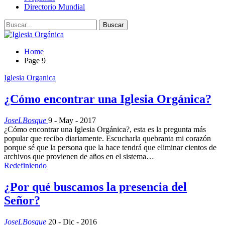
Directorio Mundial
Home
Page 9
Iglesia Organica
¿Cómo encontrar una Iglesia Orgánica?
JoseLBosque
9 - May - 2017
¿Cómo encontrar una Iglesia Orgánica?, esta es la pregunta más
popular que recibo diariamente. Escucharla quebranta mi corazón
porque sé que la persona que la hace tendrá que eliminar cientos de
archivos que provienen de años en el sistema…
Redefiniendo
¿Por qué buscamos la presencia del
Señor?
JoseLBosque
20 - Dic - 2016