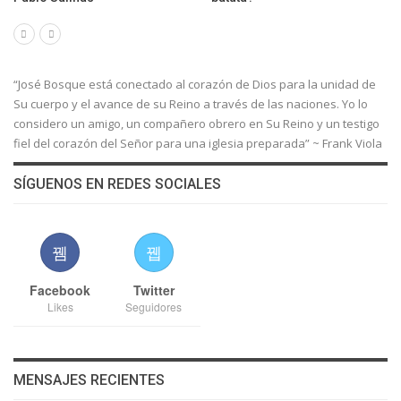
“José Bosque está conectado al corazón de Dios para la unidad de
Su cuerpo y el avance de su Reino a través de las naciones. Yo lo
considero un amigo, un compañero obrero en Su Reino y un testigo
fiel del corazón del Señor para una iglesia preparada” ~ Frank Viola
SÍGUENOS EN REDES SOCIALES
Facebook
Twitter
Likes
Seguidores
MENSAJES RECIENTES