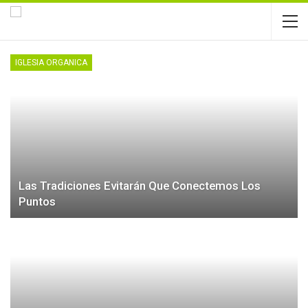
IGLESIA ORGANICA
Las Tradiciones Evitarán Que Conectemos Los
Puntos