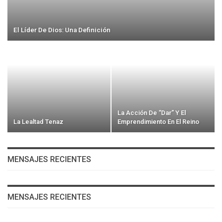
El Líder De Dios: Una Definición
La Acción De “Dar” Y El
La Lealtad Tenaz
Emprendimiento En El Reino
MENSAJES RECIENTES
MENSAJES RECIENTES