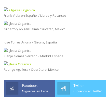
Frank Viola en Español / Libros y Recursos
Gilberto y Abigail Palma / Yucatán, México
José Torres Arjona / Girona, España
Juanjo Gómez Serrano / Madrid, España
Rodrigo Aguilera / Querétaro, México
Facebook
Twitter
Síguenos en Facebook
Síguenos en Twitter