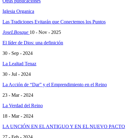
Otras publicaciones
Iglesia Organica
Las Tradiciones Evitarán que Conectemos los Puntos
JoseLBosque
10 - Nov - 2025
El líder de Dios: una definición
30 - Sep - 2024
La Lealtad Tenaz
30 - Jul - 2024
La Acción de “Dar” y el Emprendimiento en el Reino
23 - Mar - 2024
La Verdad del Reino
18 - Mar - 2024
LA UNCIÓN EN EL ANTIGUO Y EN EL NUEVO PACTO
27 - Feb - 2024