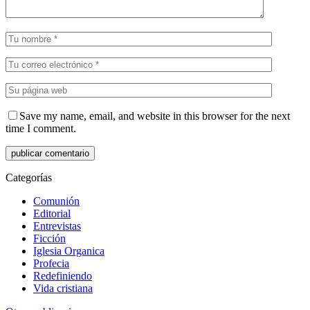
Save my name, email, and website in this browser for the next
time I comment.
Categorías
Comunión
Editorial
Entrevistas
Ficción
Iglesia Organica
Profecia
Redefiniendo
Vida cristiana