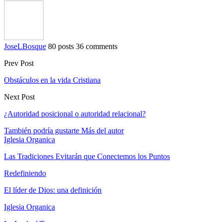
JoseLBosque
80 posts
36 comments
Prev Post
Obstáculos en la vida Cristiana
Next Post
¿Autoridad posicional o autoridad relacional?
También podría gustarte
Más del autor
Iglesia Organica
Las Tradiciones Evitarán que Conectemos los Puntos
Redefiniendo
El líder de Dios: una definición
Iglesia Organica