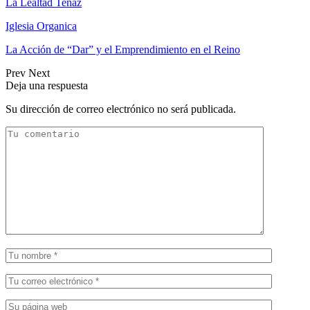
La Lealtad Tenaz
Iglesia Organica
La Acción de “Dar” y el Emprendimiento en el Reino
Prev
Next
Deja una respuesta
Su dirección de correo electrónico no será publicada.