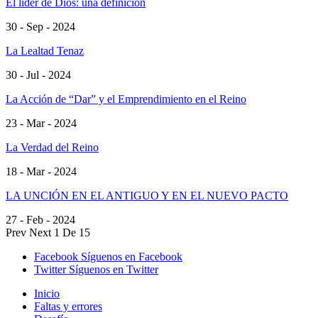
El líder de Dios: una definición
30 - Sep - 2024
La Lealtad Tenaz
30 - Jul - 2024
La Acción de “Dar” y el Emprendimiento en el Reino
23 - Mar - 2024
La Verdad del Reino
18 - Mar - 2024
LA UNCIÓN EN EL ANTIGUO Y EN EL NUEVO PACTO
27 - Feb - 2024
Prev
Next
1 De 15
Facebook
Síguenos en Facebook
Twitter
Síguenos en Twitter
Inicio
Faltas y errores