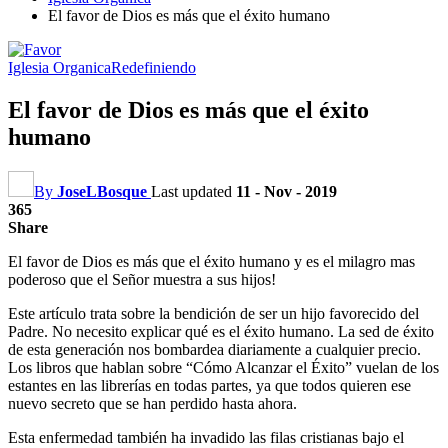
El favor de Dios es más que el éxito humano
Iglesia Organica
Redefiniendo
El favor de Dios es más que el éxito
humano
By
JoseLBosque
Last updated
11 - Nov - 2019
365
Share
El favor de Dios es más que el éxito humano y es el milagro mas
poderoso que el Señor muestra a sus hijos!
Este artículo trata sobre la bendición de ser un hijo favorecido del
Padre. No necesito explicar qué es el éxito humano. La sed de éxito
de esta generación nos bombardea diariamente a cualquier precio.
Los libros que hablan sobre “Cómo Alcanzar el Éxito” vuelan de los
estantes en las librerías en todas partes, ya que todos quieren ese
nuevo secreto que se han perdido hasta ahora.
Esta enfermedad también ha invadido las filas cristianas bajo el