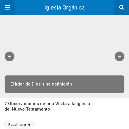
Iglesia Orgánica
El líder de Dios: una definición
7 Observaciones de una Visita a la Iglesia
del Nuevo Testamento
Read more